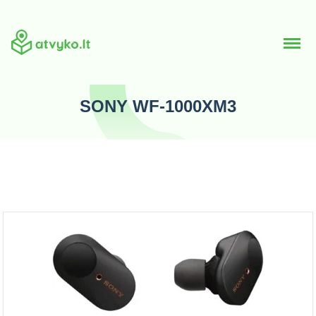
SONY WF-1000XM3