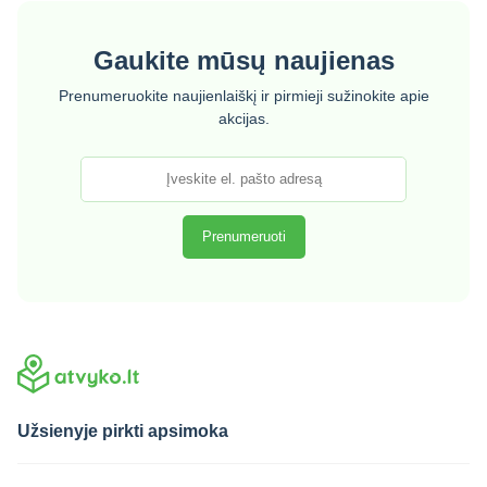
Gaukite mūsų naujienas
Prenumeruokite naujienlaiškį ir pirmieji sužinokite apie
akcijas.
Užsienyje pirkti apsimoka