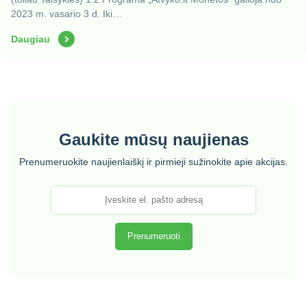
2023 m. vasario 3 d. Iki…
Daugiau
Gaukite mūsų naujienas
Prenumeruokite naujienlaiškį ir pirmieji sužinokite apie akcijas.